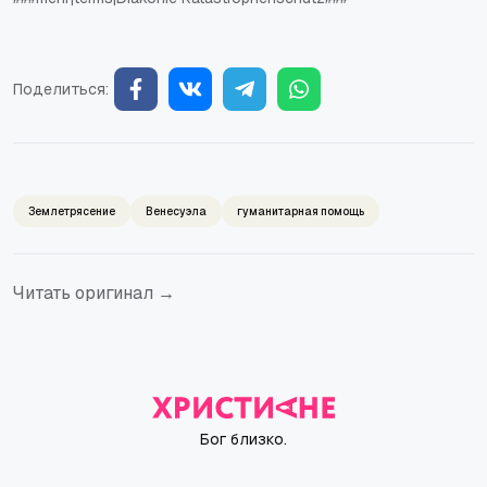
Поделиться:
Землетрясение
Венесуэла
гуманитарная помощь
Читать оригинал →
Бог близко.