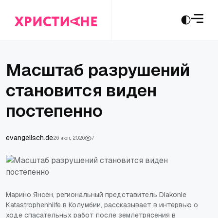
Масштаб разрушений
становится виден
постепенно
evangelisch.de
26 июн., 2026
7
Марино Янсен, региональный представитель Diakonie
Katastrophenhilfe в Колумбии, рассказывает в интервью о
ходе спасательных работ после землетрясения в