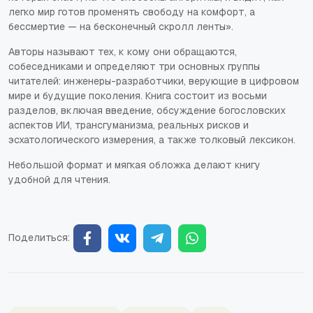
легко мир готов променять свободу на комфорт, а
бессмертие — на бесконечный скролл ленты».
Авторы называют тех, к кому они обращаются,
собеседниками и определяют три основных группы
читателей: инженеры-разработчики, верующие в цифровом
мире и будущие поколения. Книга состоит из восьми
разделов, включая введение, обсуждение богословских
аспектов ИИ, трансгуманизма, реальных рисков и
эсхатологического измерения, а также толковый лексикон.
Небольшой формат и мягкая обложка делают книгу
удобной для чтения.
Поделиться: