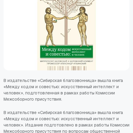
В издательстве «Сибирская благозвонница» вышла книга
«Между кодом и совестью: искусственный интеллект и
человек», подготовленная в рамках работы Комиссии
Межсоборного присутствия.
В издательстве «Сибирская благозвонница» вышла книга
«Между кодом и совестью: искусственный интеллект и
человек». Издание подготовлено в рамках работы Комиссии
Межсоборного присутствия по вопросам общественной