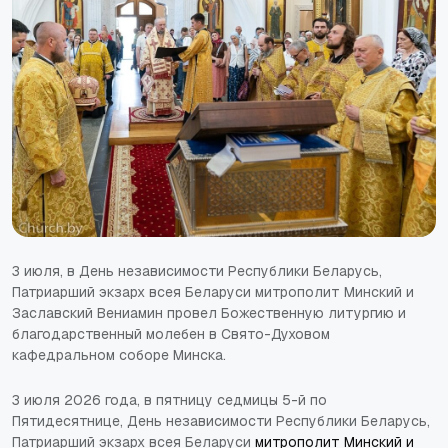
3 июля, в День независимости Республики Беларусь,
Патриарший экзарх всея Беларуси митрополит Минский и
Заславский Вениамин провел Божественную литургию и
благодарственный молебен в Свято-Духовом
кафедральном соборе Минска.
3 июля 2026 года, в пятницу седмицы 5-й по
Пятидесятнице, День независимости Республики Беларусь,
Патриарший экзарх всея Беларуси
митрополит Минский и