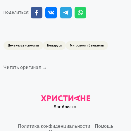
Поделиться:
День независимости
Беларусь
Митрополит Вениамин
Читать оригинал →
Бог близко.
Политика конфиденциальности
Помощь
Политика конфиденциальности
Помощь