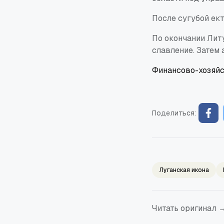
После сугубой ект
По окончании Лит
славление. Затем 
Финансово-хозяйс
Поделиться:
Луганская икона
Читать оригинал 