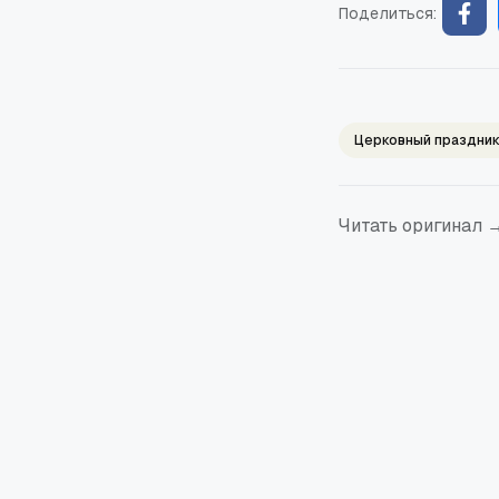
Поделиться:
Церковный праздни
Читать оригинал 