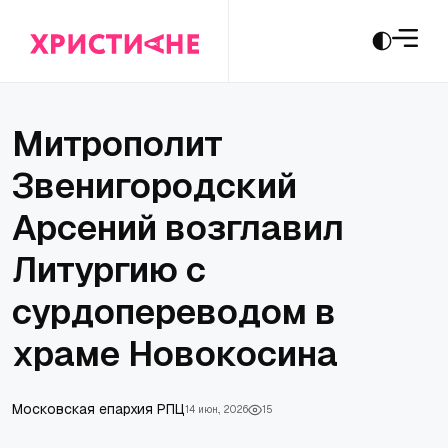
Митрополит
Звенигородский
Арсений возглавил
Литургию с
сурдопереводом в
храме Новокосина
Московская епархия РПЦ
14 июн., 2026
15