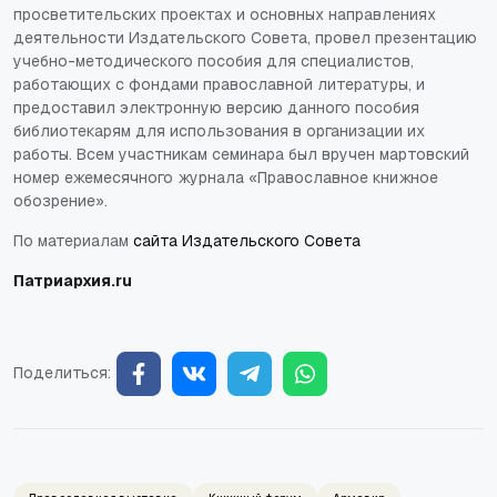
просветительских проектах и основных направлениях
деятельности Издательского Совета, провел презентацию
учебно-методического пособия для специалистов,
работающих с фондами православной литературы, и
предоставил электронную версию данного пособия
библиотекарям для использования в организации их
работы. Всем участникам семинара был вручен мартовский
номер ежемесячного журнала «Православное книжное
обозрение».
По материалам
сайта Издательского Совета
Патриархия.ru
Поделиться: