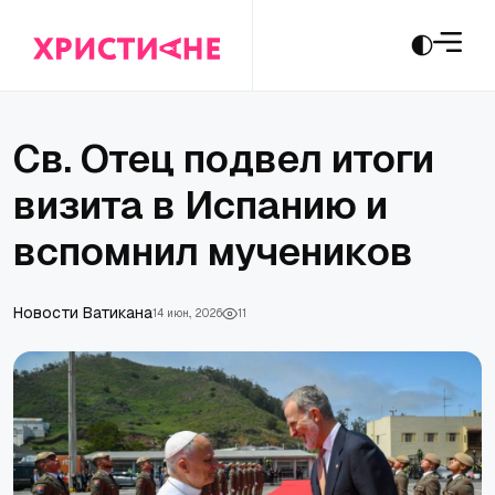
Св. Отец подвел итоги
визита в Испанию и
вспомнил мучеников
Новости Ватикана
14 июн., 2026
11