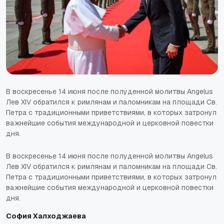
В воскресенье 14 июня после полуденной молитвы Angelus
Лев XIV обратился к римлянам и паломникам на площади Св.
Петра с традиционными приветствиями, в которых затронул
важнейшие события международной и церковной повестки
дня.
В воскресенье 14 июня после полуденной молитвы Angelus
Лев XIV обратился к римлянам и паломникам на площади Св.
Петра с традиционными приветствиями, в которых затронул
важнейшие события международной и церковной повестки
дня.
София Халходжаева