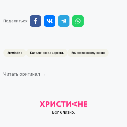
Поделиться:
Зимбабве
Католическая церковь
Епископское служение
Читать оригинал →
Бог близко.