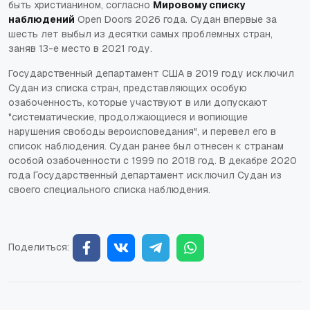
быть христианином, согласно
Мировому списку
наблюдений
Open Doors 2026 года. Судан впервые за
шесть лет выбыл из десятки самых проблемных стран,
заняв 13-е место в 2021 году.
Государственный департамент США в 2019 году исключил
Судан из списка стран, представляющих особую
озабоченность, которые участвуют в или допускают
"систематические, продолжающиеся и вопиющие
нарушения свободы вероисповедания", и перевел его в
список наблюдения. Судан ранее был отнесен к странам
особой озабоченности с 1999 по 2018 год. В декабре 2020
года Государственный департамент исключил Судан из
своего специального списка наблюдения.
Поделиться: