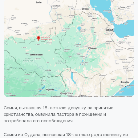
Семья, выгнавшая 18-летнюю девушку за принятие
христианства, обвинила пастора в похищении и
потребовала его освобождения.
Семья из Судана, выгнавшая 18-летнюю родственницу из