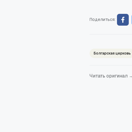
Поделиться:
Болгарская церковь
Читать оригинал 