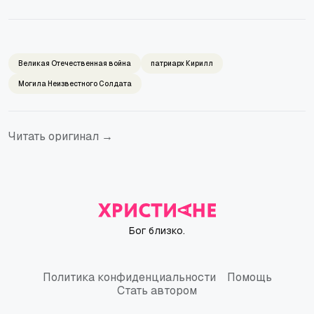
Великая Отечественная война
патриарх Кирилл
Могила Неизвестного Солдата
Читать оригинал →
Бог близко.
Политика конфиденциальности
Помощь
Политика конфиденциальности
Помощь
Стать автором
Стать автором