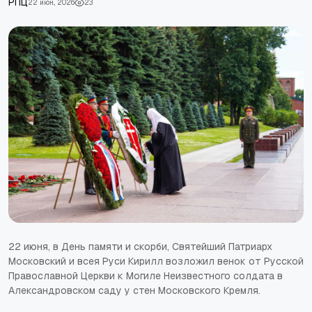
РПЦ
22 июн., 2026
23
22 июня, в День памяти и скорби, Святейший Патриарх
Московский и всея Руси Кирилл возложил венок от Русской
Православной Церкви к Могиле Неизвестного солдата в
Александровском саду у стен Московского Кремля.