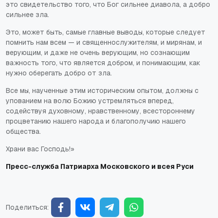
это свидетельство того, что Бог сильнее диавола, а добро
сильнее зла.
Это, может быть, самые главные выводы, которые следует
помнить нам всем — и священнослужителям, и мирянам, и
верующим, и даже не очень верующим, но сознающим
важность того, что является добром, и понимающим, как
нужно оберегать добро от зла.
Все мы, наученные этим историческим опытом, должны с
упованием на волю Божию устремляться вперед,
содействуя духовному, нравственному, всестороннему
процветанию нашего народа и благополучию нашего
общества.
Храни вас Господь!»
Пресс-служба Патриарха Московского и всея Руси
Поделиться: