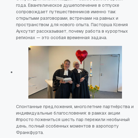
года. Евангелическое душепопечение в отпуске
сопровождает путешественников именно там:
открытыми разговорами, встречами на равных и
пространством для нового опыта. Пасторша Ксения
Ауксутат рассказывает, почему работа в курортных
регионах — это особая временная задача.
Спонтанные предложения, многолетние партнёрства и
индивидуальные благословения: в рамках акции
#просто пожениться шесть пар пережили необычный
день, полный особенных моментов в аэропорту
Франкфурта.