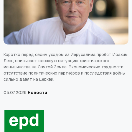
Коротко перед своим уходом из Иерусалима пробст Иоахим
Ленц описывает сложную ситуацию христианского
меньшинства на Святой Земле. Экономические трудности,
отсутствие политических партнёров и последствия войны
сильно давят на церкви.
05.07.2026
Новости