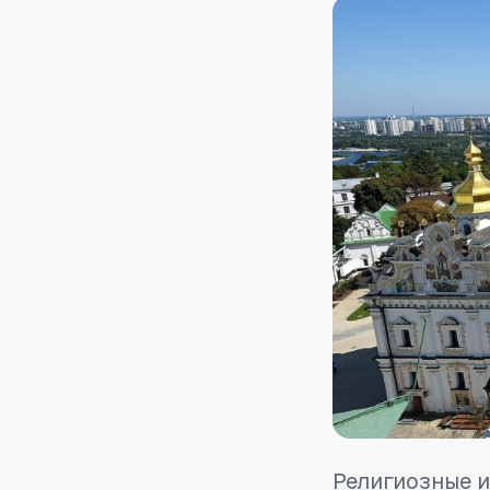
Религиозные и