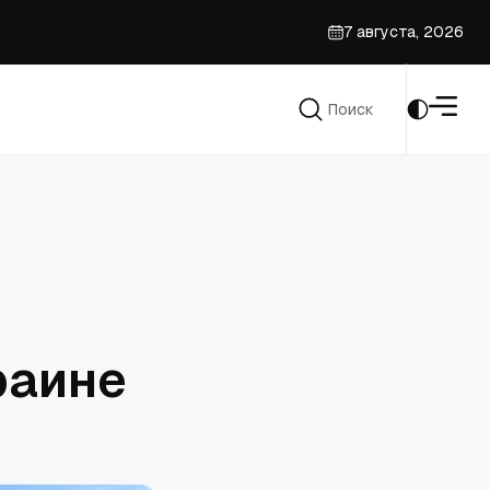
7 августа, 2026
Поиск
Поиск
раине