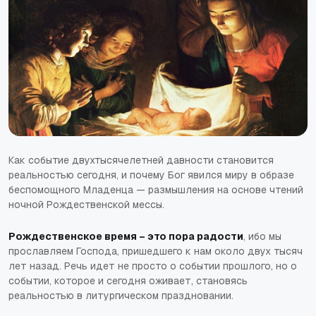
Как событие двухтысячелетней давности становится
реальностью сегодня, и почему Бог явился миру в образе
беспомощного Младенца — размышления на основе чтений
ночной Рождественской мессы.
Рождественское время – это пора радости
, ибо мы
прославляем Господа, пришедшего к нам около двух тысяч
лет назад. Речь идет не просто о событии прошлого, но о
событии, которое и сегодня оживает, становясь
реальностью в литургическом праздновании.