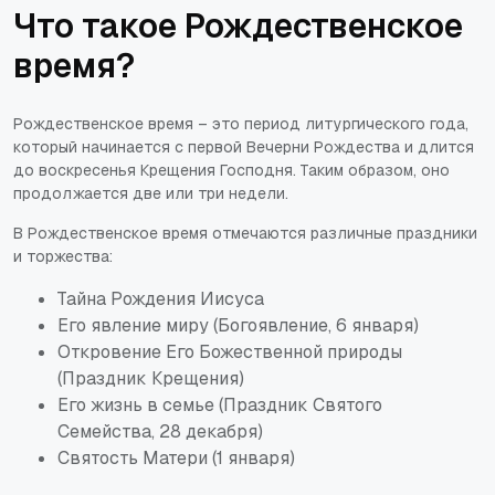
Что такое Рождественское
время?
Рождественское время – это период литургического года,
который начинается с первой Вечерни Рождества и длится
до воскресенья Крещения Господня. Таким образом, оно
продолжается две или три недели.
В Рождественское время отмечаются различные праздники
и торжества:
Тайна Рождения Иисуса
Его явление миру (Богоявление, 6 января)
Откровение Его Божественной природы
(Праздник Крещения)
Его жизнь в семье (Праздник Святого
Семейства, 28 декабря)
Святость Матери (1 января)