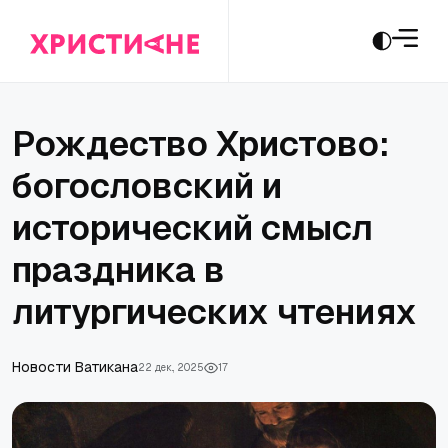
Рождество Христово:
богословский и
исторический смысл
праздника в
литургических чтениях
Новости Ватикана
22 дек., 2025
17