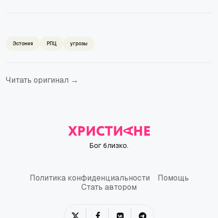
Эстония
РПЦ
угрозы
Читать оригинал →
Бог близко.
Политика конфиденциальности
Помощь
Политика конфиденциальности
Помощь
Стать автором
Стать автором