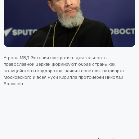
Угрозы МВД Эстонии прекратить деятельность
православной церкви формируют образ страны как
полицейского государства, заявил советник патриарха
Московского и всея Руси Кирилла протоиерей Николай
Балашов.