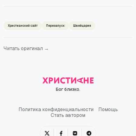
Христианский сайт
Перезапуск
Швейцария
Читать оригинал →
Бог близко.
Политика конфиденциальности
Помощь
Политика конфиденциальности
Помощь
Стать автором
Стать автором