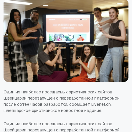
Один из наиболее посещаемых христианских сайтов
Швейцарии перезапущен с переработанной платформой
после сотен часов разработки, сообщает Livenet.ch,
швейцарское христианское новостное издание.
Один из наиболее посещаемых христианских сайтов
Швейцарии перезапущен с переработанной платформой