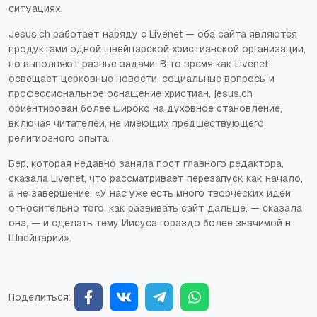
ситуациях.
Jesus.ch работает наряду с Livenet — оба сайта являются
продуктами одной швейцарской христианской организации,
но выполняют разные задачи. В то время как Livenet
освещает церковные новости, социальные вопросы и
профессиональное оснащение христиан, jesus.ch
ориентирован более широко на духовное становление,
включая читателей, не имеющих предшествующего
религиозного опыта.
Бер, которая недавно заняла пост главного редактора,
сказала Livenet, что рассматривает перезапуск как начало,
а не завершение. «У нас уже есть много творческих идей
относительно того, как развивать сайт дальше, — сказала
она, — и сделать тему Иисуса гораздо более значимой в
Швейцарии».
Поделиться: