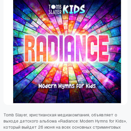
Tomb Slayer, христианская медиакомпания, объявляет о
выходе детского альбома «Radiance: Modern Hymns for Kids»,
который выйдет 26 июня на всех основных стриминговых