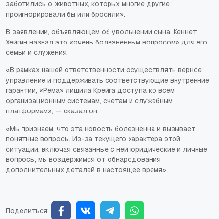
заботились о животных, которых многие другие
проигнорировали бы или бросили».
В заявлении, объявляющем об увольнении сына, Кеннет
Хейгин назвал это «очень болезненным вопросом» для его
семьи и служения.
«В рамках нашей ответственности осуществлять верное
управление и поддерживать соответствующие внутренние
гарантии, «Рема» лишила Крейга доступа ко всем
организационным системам, счетам и служебным
платформам», — сказал он.
«Мы признаем, что эта новость болезненна и вызывает
понятные вопросы. Из-за текущего характера этой
ситуации, включая связанные с ней юридические и личные
вопросы, мы воздержимся от обнародования
дополнительных деталей в настоящее время».
Поделиться: