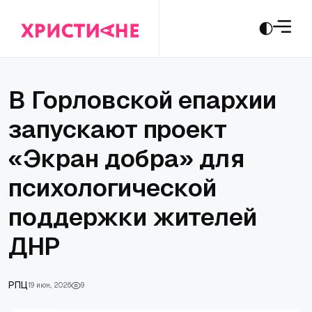
В Горловской епархии
запускают проект
«Экран добра» для
психологической
поддержки жителей
ДНР
РПЦ
19 июн., 2026
9