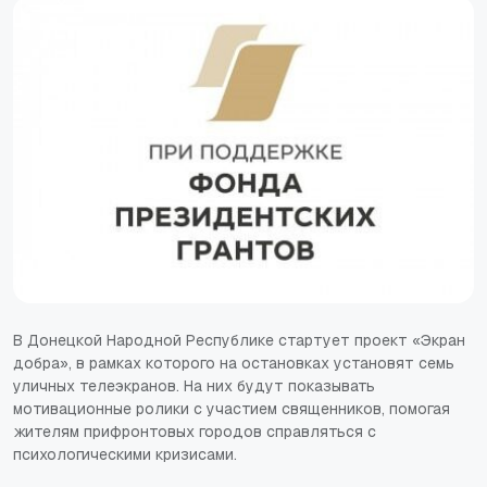
В Донецкой Народной Республике стартует проект «Экран
добра», в рамках которого на остановках установят семь
уличных телеэкранов. На них будут показывать
мотивационные ролики с участием священников, помогая
жителям прифронтовых городов справляться с
психологическими кризисами.