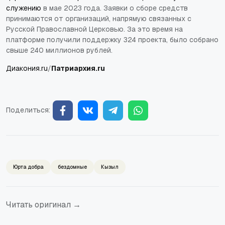
служению
в мае 2023 года. Заявки о сборе средств
принимаются от организаций, напрямую связанных с
Русской Православной Церковью. За это время на
платформе получили поддержку 324 проекта, было собрано
свыше 240 миллионов рублей
.
Диакония.ru
/
Патриархия.ru
Поделиться:
Юрта добра
бездомные
Кызыл
Читать оригинал →