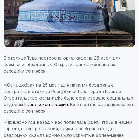
В столице Тувы построена юрта-кафе на 25 мест для
кормления бездомных. Открытие запланировано на
середину сентября.
«Юрта добра» на 25 мест для питания бездомных
построена в столице Республики Тыва городе Кызыле.
Строительство юрты-кафе было организовано социальным
отделом
Кызыльской епархии
. Ее открытие запланировано в
середине сентября.
«Примерно год назад у нас появилась идея, чтобы в нашем
городе, в центре епархии, появилось бы место, где
бездомных Кызыла можно было кормить в более-менее