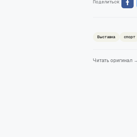
Поделиться:
Выставка
спорт
Читать оригинал 