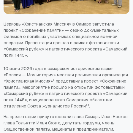
Церковь «Христианская Миссия» в Самаре запустила
проект «Сохранение памяти» — серию документальных
фильмов о погибших участниках специальной военной
операции. Презентация прошла в рамках фотовыставки
«Самарский рубеж» и патриотического проекта «Самарский
полк 1445».
10 июня 2026 года в самарском историческом парке
«Россия — Моя история» местная религиозная организация
«Христианская Миссия»* представила проект «Сохранение
памяти». Мероприятие прошло на открытии фотовыставки
«Самарский рубеж» и патриотического проекта «Самарский
полк 1445», инициированного Самарским областным
отделение Союза журналистов России**.
На презентации присутствовали глава Самары Иван Носков,
глава Тольятти Илья Сухих, депутаты гордумы, члены
Общественной палаты, меценаты и предприниматели.