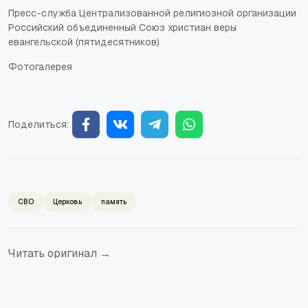
Пресс-служба Централизованной религиозной организации
Российский объединенный Союз христиан веры
евангельской (пятидесятников)
Фотогалерея
Поделиться:
СВО
Церковь
память
Читать оригинал →