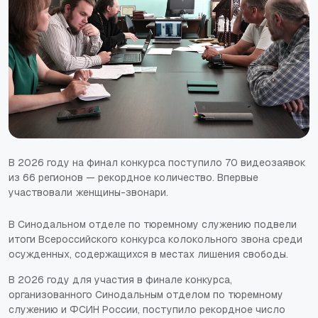
В 2026 году на финал конкурса поступило 70 видеозаявок
из 66 регионов — рекордное количество. Впервые
участвовали женщины-звонари.
В Синодальном отделе по тюремному служению подвели
итоги Всероссийского конкурса колокольного звона среди
осужденных, содержащихся в местах лишения свободы.
В 2026 году для участия в финале конкурса,
организованного Синодальным отделом по тюремному
служению и ФСИН России, поступило рекордное число