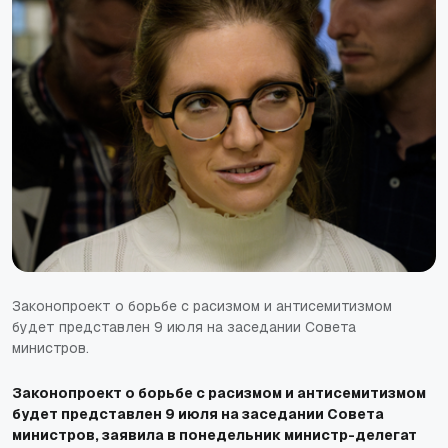
Законопроект о борьбе с расизмом и антисемитизмом
будет представлен 9 июля на заседании Совета
министров.
Законопроект о борьбе с расизмом и антисемитизмом
будет представлен 9 июля на заседании Совета
министров, заявила в понедельник министр-делегат