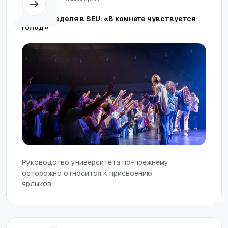
Вторая неделя в SEU: «В комнате чувствуется
голод»
Руководство университета по-прежнему
осторожно относится к присвоению
ярлыков.