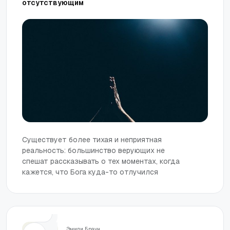
отсутствующим
Существует более тихая и неприятная
реальность: большинство верующих не
спешат рассказывать о тех моментах, когда
кажется, что Бога куда-то отлучился
Церковь
Эмили Браун