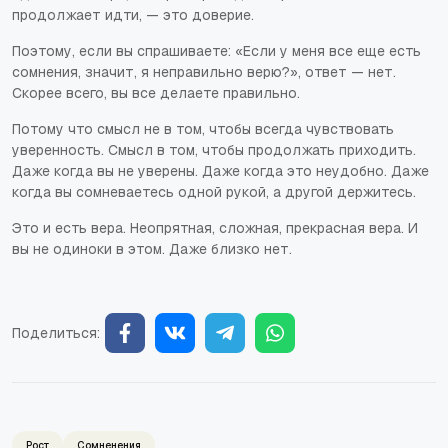
продолжает идти, — это доверие.
Поэтому, если вы спрашиваете: «Если у меня все еще есть
сомнения, значит, я неправильно верю?», ответ — нет.
Скорее всего, вы все делаете правильно.
Потому что смысл не в том, чтобы всегда чувствовать
уверенность. Смысл в том, чтобы продолжать приходить.
Даже когда вы не уверены. Даже когда это неудобно. Даже
когда вы сомневаетесь одной рукой, а другой держитесь.
Это и есть вера. Неопрятная, сложная, прекрасная вера. И
вы не одиноки в этом. Даже близко нет.
Поделиться:
Рост
Сомненения