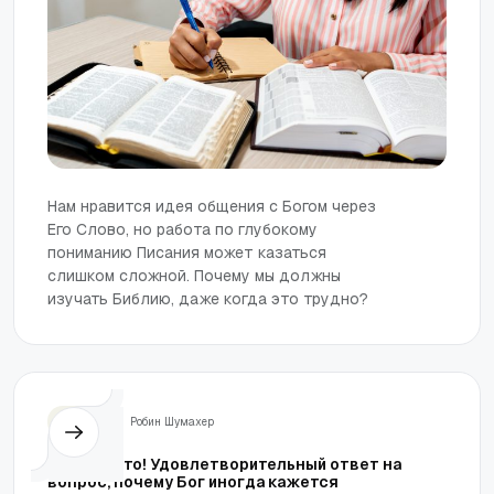
Нам нравится идея общения с Богом через
Его Слово, но работа по глубокому
пониманию Писания может казаться
слишком сложной. Почему мы должны
изучать Библию, даже когда это трудно?
Жизнь
Робин Шумахер
Наконец-то! Удовлетворительный ответ на
вопрос, почему Бог иногда кажется