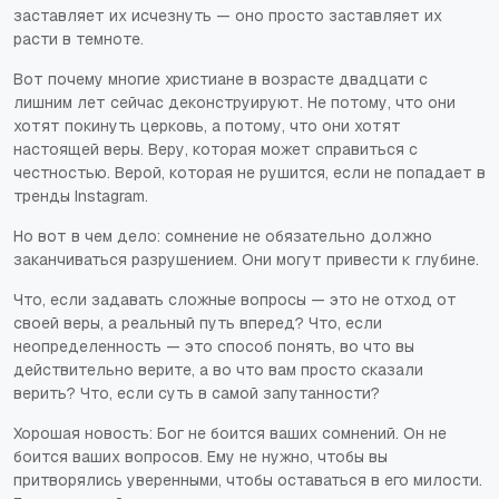
заставляет их исчезнуть — оно просто заставляет их
расти в темноте.
Вот почему многие христиане в возрасте двадцати с
лишним лет сейчас деконструируют. Не потому, что они
хотят покинуть церковь, а потому, что они хотят
настоящей веры. Веру, которая может справиться с
честностью. Верой, которая не рушится, если не попадает в
тренды Instagram.
Но вот в чем дело: сомнение не обязательно должно
заканчиваться разрушением. Они могут привести к глубине.
Что, если задавать сложные вопросы — это не отход от
своей веры, а реальный путь вперед? Что, если
неопределенность — это способ понять, во что вы
действительно верите, а во что вам просто сказали
верить? Что, если суть в самой запутанности?
Хорошая новость: Бог не боится ваших сомнений. Он не
боится ваших вопросов. Ему не нужно, чтобы вы
притворялись уверенными, чтобы оставаться в его милости.