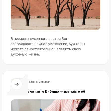
В периоды духовного застоя Бог
разоблачает ложное убеждение, будто вы
можете самостоятельно наладить свою
духовную жизнь.
Жизнь
Гленна Маршалл
Не просто читайте Библию — изучайте её