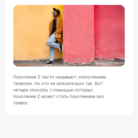
Поколение Z часто называют «поколением
тревоги». Но это не обязательно так. Вот
четыре способа, с помощью которых
поколение Z может стать поколением без
тревог.