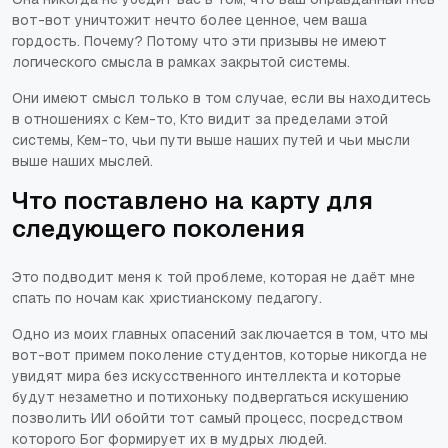
вот-вот уничтожит нечто более ценное, чем ваша
гордость. Почему? Потому что эти призывы не имеют
логического смысла в рамках закрытой системы.
Они имеют смысл только в том случае, если вы находитесь
в отношениях с Кем-то, Кто видит за пределами этой
системы, Кем-то, чьи пути выше наших путей и чьи мысли
выше наших мыслей.
Что поставлено на карту для
следующего поколения
Это подводит меня к той проблеме, которая не даёт мне
спать по ночам как христианскому педагогу.
Одно из моих главных опасений заключается в том, что мы
вот-вот примем поколение студентов, которые никогда не
увидят мира без искусственного интеллекта и которые
будут незаметно и потихоньку подвергаться искушению
позволить ИИ обойти тот самый процесс, посредством
которого Бог формирует их в мудрых людей.