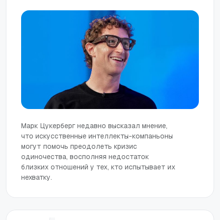
Марк Цукерберг недавно высказал мнение,
что искусственные интеллекты-компаньоны
могут помочь преодолеть кризис
одиночества, восполняя недостаток
близких отношений у тех, кто испытывает их
нехватку.