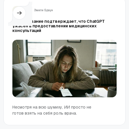
Жизнь
Эмили Браун
Исследование подтверждает, что ChatGPT
ужасен в предоставлении медицинских
консультаций
Несмотря на всю шумиху, ИИ просто не
готов взять на себя роль врача.