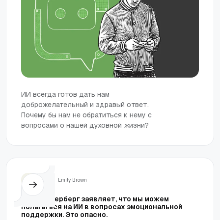
ИИ всегда готов дать нам
доброжелательный и здравый ответ.
Почему бы нам не обратиться к нему с
вопросами о нашей духовной жизни?
Жизнь
Emily Brown
Марк Цукерберг заявляет, что мы можем
полагаться на ИИ в вопросах эмоциональной
поддержки. Это опасно.