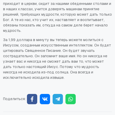
приходит в церкви, сидит за нашими обеденными столами и
в наших классах, учится доверять машинам принятие
решений, требующих мудрости, которую может дать только
Бог. А те из нас, кто учит их, наставляет и воспитывает,
обязаны показать им, откуда на самом деле берет начало
мудрость.
За 1,99 доллара в минуту вы теперь можете молиться с
Иисусом, созданным искусственным интеллектом. Он будет
цитировать Священное Писание. Он будет звучать
сострадательно. Он запомнит ваше имя. Но он никогда не
узнает вас и никогда не сможет дать вам то, что может
дать только настоящий Иисус. Потому что мудрость
никогда не исходила из-под солнца. Она всегда и
исключительно исходила извыше.
Поделиться: