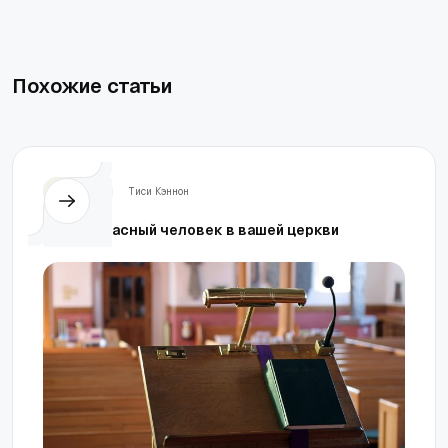
Похожие статьи
Церковь
Тиси Кэннон
Самый опасный человек в вашей церкви