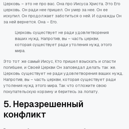
Церковь – это не про вас. Она про Иисуса Христа. Это Его
церковь. Он ради нее пришел. Он умер за нее. Он ее
искупил. Он продолжает заботиться о ней. И однажды Он
за ней вернется. Она – Его.
Церковь существует не ради удовлетворения
ваших нужд. Напротив, вы – часть церкви,
которая существует ради утоления нужд этого
мира.
Это тот же самый Иисус, Кто пришел взыскать и спасти
погибшее, и Своей Церкви Он заповедал делать так же.
Церковь существует не ради удовлетворения ваших нужд.
Напротив, вы – часть церкви, которая существует ради
утоления нужд этого мира. Так что отложите свою
покупательскую корзину и беритесь за лопату.
5. Неразрешенный
конфликт