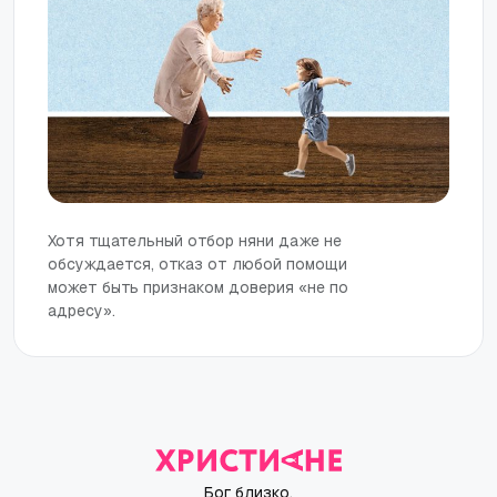
Хотя тщательный отбор няни даже не
обсуждается, отказ от любой помощи
может быть признаком доверия «не по
адресу».
Бог близко.