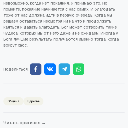
невозможно, когда нет покаяния. Я понимаю это. Но
помните, покаяние начинается с нас самих. И благодать
тоже от нас должна идти в первую очередь. Когда мы
решаем оставаться несмотря ни на что и продолжать
каяться и давать благодать, Бог может сотворить такие
чудеса, которых мы от Него даже и не ожидаем. Иногда у
Бога лучшие результаты получаются именно тогда, когда
вокруг хаос.
Поделиться:
Община
Церковь
Читать оригинал →