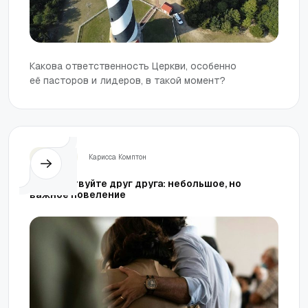
Какова ответственность Церкви, особенно
её пасторов и лидеров, в такой момент?
Церковь
Карисса Комптон
Приветствуйте друг друга: небольшое, но
важное повеление