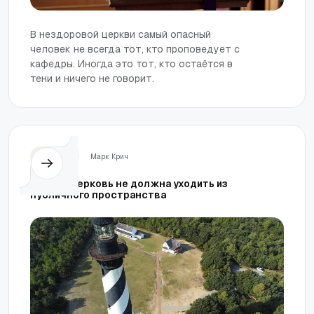
В нездоровой церкви самый опасный
человек не всегда тот, кто проповедует с
кафедры. Иногда это тот, кто остаётся в
тени и ничего не говорит.
Церковь
Марк Крич
Почему церковь не должна уходить из
публичного пространства