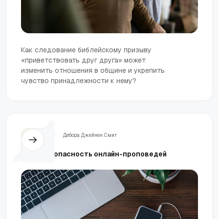
Как следование библейскому призыву
«приветствовать друг друга» может
изменить отношения в общине и укрепить
чувство принадлежности к нему?
Церковь
Дебора Джейнен Смит
Скрытая опасность онлайн-проповедей