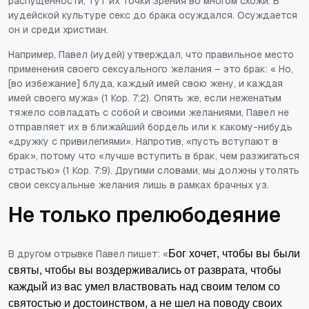
распущенности, тут их точки зрения во многом схожи. В
иудейской культуре секс до брака осуждался. Осуждается
он и среди христиан.
Например, Павел (иудей) утверждал, что правильное место
применения своего сексуального желания – это брак: « Но,
[во избежание] блуда, каждый имей свою жену, и каждая
имей своего мужа» (1 Кор. 7:2). Опять же, если неженатым
тяжело совладать с собой и своими желаниями, Павел не
отправляет их в ближайший бордель или к какому-нибудь
«дружку с привилегиями». Напротив, «пусть вступают в
брак», потому что «лучше вступить в брак, чем разжигаться
страстью» (1 Кор. 7:9). Другими словами, мы должны утолять
свои сексуальные желания лишь в рамках брачных уз.
Не только прелюбодеяние
Бог хочет, чтобы вы были
В другом отрывке Павел пишет: «
святы, чтобы вы воздерживались от разврата, чтобы
каждый из вас умел властвовать над своим телом со
святостью и достоинством, а не шел на поводу своих