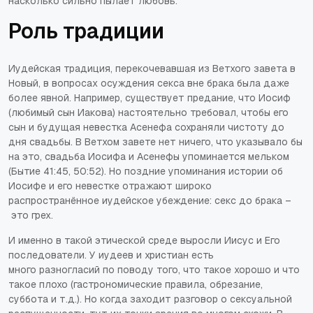
насколько сильно пылает любовь.
Роль традиции
Иудейская традиция, перекочевавшая из Ветхого завета в
Новый, в вопросах осуждения секса вне брака была даже
более явной. Например, существует предание, что Иосиф
(любимый сын Иакова) настоятельно требовал, чтобы его
сын и будущая невестка Асенефа сохраняли чистоту до
дня свадьбы. В Ветхом завете нет ничего, что указывало бы
на это, свадьба Иосифа и Асенефы упоминается мельком
(Бытие 41:45, 50:52). Но поздние упоминания истории об
Иосифе и его невестке отражают широко
распространённое иудейское убеждение: секс до брака –
это грех.
И именно в такой этической среде выросли Иисус и Его
последователи. У иудеев и христиан есть
много разногласий по поводу того, что такое хорошо и что
такое плохо (гастрономические правила, обрезание,
суббота и т.д.). Но когда заходит разговор о сексуальной