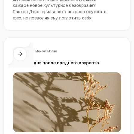
каждое новое культурное безобразие?
Пастор Джон призывает пасторов осуждать
грех, не позволяя ему поглотить себя.
Жизнь
Микеле Морин
Опасные дни после среднего возраста