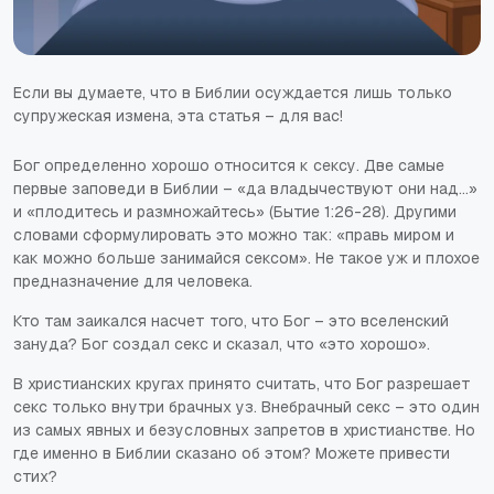
Если вы думаете, что в Библии осуждается лишь только
супружеская измена, эта статья – для вас!
Бог определенно хорошо относится к сексу. Две самые
первые заповеди в Библии – «да владычествуют они над…»
и «плодитесь и размножайтесь» (Бытие 1:26-28). Другими
словами сформулировать это можно так: «правь миром и
как можно больше занимайся сексом». Не такое уж и плохое
предназначение
для человека.
Кто там заикался насчет того, что Бог – это вселенский
зануда? Бог создал секс и сказал, что «это хорошо».
В христианских кругах принято считать, что Бог разрешает
секс только внутри брачных уз. Внебрачный секс – это один
из самых явных и безусловных запретов в христианстве. Но
где именно в Библии сказано об этом? Можете привести
стих?