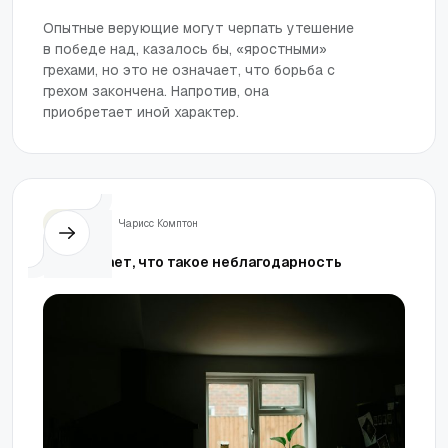
Опытные верующие могут черпать утешение
в победе над, казалось бы, «яростными»
грехами, но это не означает, что борьба с
грехом закончена. Напротив, она
приобретает иной характер.
Жизнь
Чарисс Комптон
Иисус знает, что такое неблагодарность