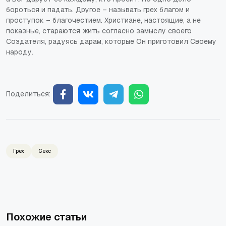
бороться и падать. Другое – называть грех благом и
проступок – благочестием. Христиане, настоящие, а не
показные, стараются жить согласно замыслу своего
Создателя, радуясь дарам, которые Он приготовил Своему
народу.
Поделиться:
Грех
Секс
Похожие статьи