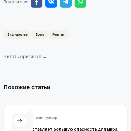
Поделиться:
Благовестие
Ересь
Религия
Читать оригинал →
Похожие статьи
Жизнь
Робин Шумахер
Что представляет большую опасность для мира: