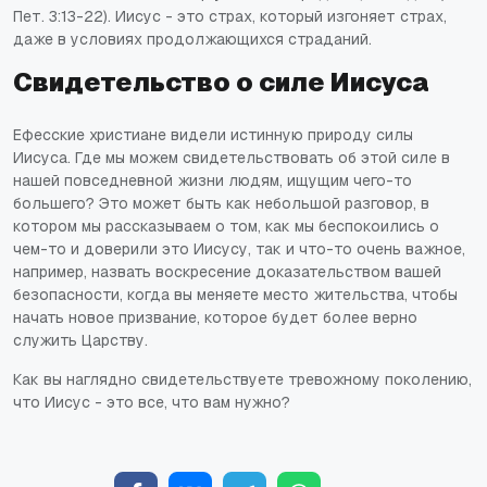
Пет. 3:13-22). Иисус - это страх, который изгоняет страх,
даже в условиях продолжающихся страданий.
Свидетельство о силе Иисуса
Ефесские христиане видели истинную природу силы
Иисуса. Где мы можем свидетельствовать об этой силе в
нашей повседневной жизни людям, ищущим чего-то
большего? Это может быть как небольшой разговор, в
котором мы рассказываем о том, как мы беспокоились о
чем-то и доверили это Иисусу, так и что-то очень важное,
например, назвать воскресение доказательством вашей
безопасности, когда вы меняете место жительства, чтобы
начать новое призвание, которое будет более верно
служить Царству.
Как вы наглядно свидетельствуете тревожному поколению,
что Иисус - это все, что вам нужно?