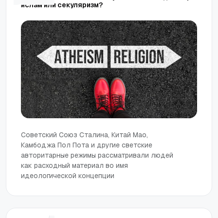
ислам или секуляризм?
Советский Союз Сталина, Китай Мао,
Камбоджа Пол Пота и другие светские
авторитарные режимы рассматривали людей
как расходный материал во имя
идеологической концепции