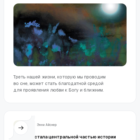
Треть нашей жизни, которую мы проводим
во сне, может стать благодатной средой
для проявления любви к Богу и ближним.
Жизнь
Энни Айснер
Как вера стала центральной частью истории