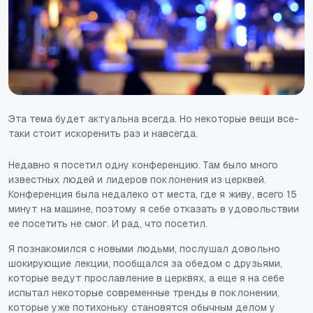
Эта тема будет актуальна всегда. Но некоторые вещи все-
таки стоит искоренить раз и навсегда.
Недавно я посетил одну конференцию. Там было много
известных людей и лидеров поклонения из церквей.
Конференция была недалеко от места, где я живу, всего 15
минут на машине, поэтому я себе отказать в удовольствии
ее посетить не смог. И рад, что посетил.
Я познакомился с новыми людьми, послушал довольно
шокирующие лекции, пообщался за обедом с друзьями,
которые ведут прославление в церквях, а еще я на себе
испытал некоторые современные тренды в поклонении,
которые уже потихоньку становятся обычным делом у