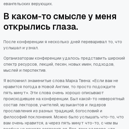
евангельских верующих.
В каком-то смысле у меня
открылись глаза.
После конференции я несколько дней переваривал то, что
услышал и узнал.
Организаторам конференции удалось представить широкий
спектр ресурсов, лекций, песен, новых имен, подходов,
мыслей и перспектив.
Я вспомнил знаменитые слова Марка Твена: «Если вам не
нравится погода в Новой Англии, то просто подождите
пять минут». Эти слова очень хорошо описывают
происходившее на конференции. Был какой-то невероятный
состав лекторов, учителей, музыкантов и лидеров
прославления из разных традиций, богословий и
философий поклонения. Можно было услышать что-то, что
вам очень нравится, а через пять минут что-то, с чем вы