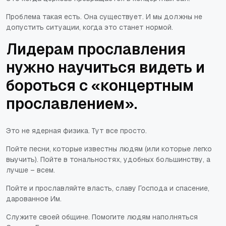
Проблема такая есть. Она существует. И мы должны не
допустить ситуации, когда это станет нормой.
Лидерам прославления
нужно научиться видеть и
бороться с «концертным
прославлением».
Это не ядерная физика. Тут все просто.
Пойте песни, которые известны людям (или которые легко
выучить). Пойте в тональностях, удобных большинству, а
лучше – всем.
Пойте и прославляйте власть, славу Господа и спасение,
дарованное Им.
Служите своей общине. Помогите людям наполняться