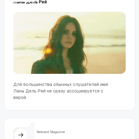
Ланы Дель Рей
Для большинства обычных слушателей имя
Ланы Дель Рей не сразу ассоциируется с
верой.
Жизнь
Relevant Magazine