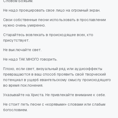
Словом Божьим.
Не надо проецировать свое лицо на огромный экран.
Свои собственные песни использовать в прославлении
нужно очень умеренно.
Старайтесь вовлекать в происходящее всех, кто
присутствует.
Не выключайте свет.
Не надо ТАК МНОГО говорить.
Плохо, если свет, визуальный ряд или аудиоэффекты
превращаются в ваш способ проявить свой творческий
потенциал в ущерб евангельскому смыслу происходящего
во время поклонения.
Указывайте на Христа. Не привлекайте внимание к себе.
Не стоит петь песни с «корявыми» словами или слабым
богословием.