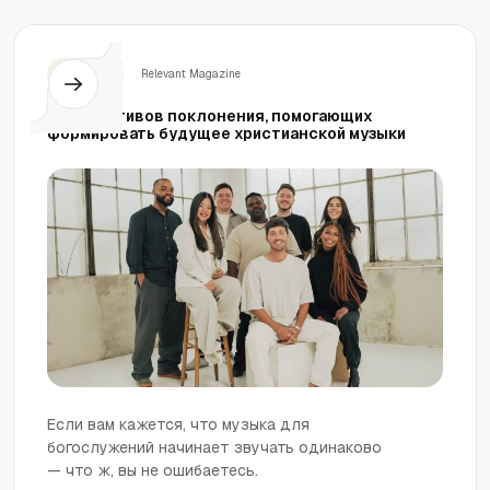
Церковь
Relevant Magazine
7 коллективов поклонения, помогающих
формировать будущее христианской музыки
Если вам кажется, что музыка для
богослужений начинает звучать одинаково
— что ж, вы не ошибаетесь.