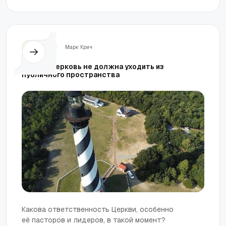
Церковь
Марк Крич
Почему церковь не должна уходить из
публичного пространства
Какова ответственность Церкви, особенно
её пасторов и лидеров, в такой момент?