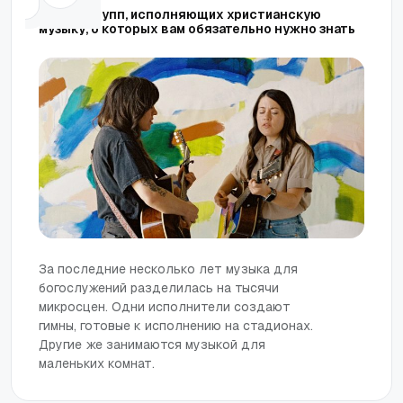
5 инди-групп, исполняющих христианскую
музыку, о которых вам обязательно нужно знать
За последние несколько лет музыка для
богослужений разделилась на тысячи
микросцен. Одни исполнители создают
гимны, готовые к исполнению на стадионах.
Другие же занимаются музыкой для
маленьких комнат.