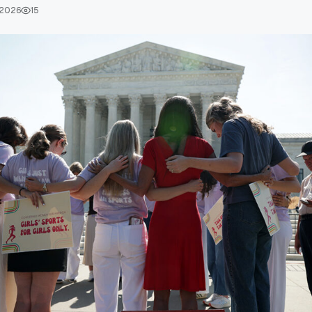
 2026
15