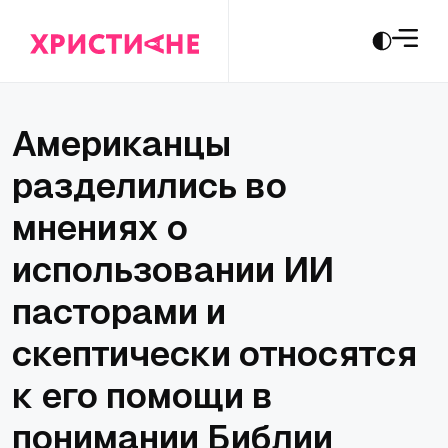
Американцы
разделились во
мнениях о
использовании ИИ
пасторами и
скептически относятся
к его помощи в
понимании Библии