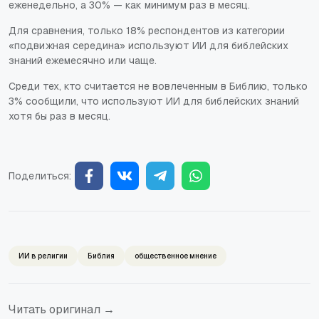
еженедельно, а 30% — как минимум раз в месяц.
Для сравнения, только 18% респондентов из категории
«подвижная середина» используют ИИ для библейских
знаний ежемесячно или чаще.
Среди тех, кто считается не вовлеченным в Библию, только
3% сообщили, что используют ИИ для библейских знаний
хотя бы раз в месяц.
Поделиться:
ИИ в религии
Библия
общественное мнение
Читать оригинал →