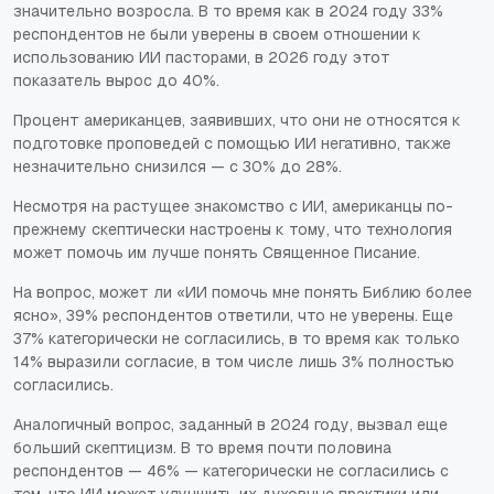
значительно возросла. В то время как в 2024 году 33%
респондентов не были уверены в своем отношении к
использованию ИИ пасторами, в 2026 году этот
показатель вырос до 40%.
Процент американцев, заявивших, что они не относятся к
подготовке проповедей с помощью ИИ негативно, также
незначительно снизился — с 30% до 28%.
Несмотря на растущее знакомство с ИИ, американцы по-
прежнему скептически настроены к тому, что технология
может помочь им лучше понять Священное Писание.
На вопрос, может ли «ИИ помочь мне понять Библию более
ясно», 39% респондентов ответили, что не уверены. Еще
37% категорически не согласились, в то время как только
14% выразили согласие, в том числе лишь 3% полностью
согласились.
Аналогичный вопрос, заданный в 2024 году, вызвал еще
больший скептицизм. В то время почти половина
респондентов — 46% — категорически не согласились с