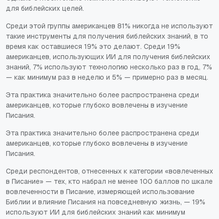
для библейских целей.
Среди этой группы американцев 81% никогда не используют
такие инструменты для получения библейских знаний, в то
время как оставшиеся 19% это делают. Среди 19%
американцев, использующих ИИ для получения библейских
знаний, 7% используют технологию несколько раз в год, 7%
— как минимум раз в неделю и 5% — примерно раз в месяц.
Эта практика значительно более распространена среди
американцев, которые глубоко вовлечены в изучение
Писания.
Эта практика значительно более распространена среди
американцев, которые глубоко вовлечены в изучение
Писания.
Среди респондентов, отнесенных к категории «вовлеченных
в Писание» — тех, кто набрал не менее 100 баллов по шкале
вовлеченности в Писание, измеряющей использование
Библии и влияние Писания на повседневную жизнь, — 19%
используют ИИ для библейских знаний как минимум