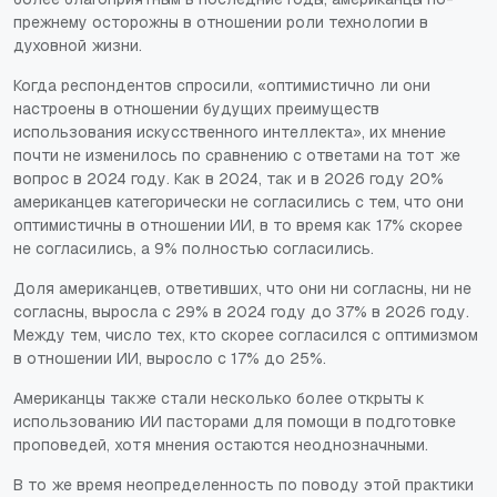
прежнему осторожны в отношении роли технологии в
духовной жизни.
Когда респондентов спросили, «оптимистично ли они
настроены в отношении будущих преимуществ
использования искусственного интеллекта», их мнение
почти не изменилось по сравнению с ответами на тот же
вопрос в 2024 году. Как в 2024, так и в 2026 году 20%
американцев категорически не согласились с тем, что они
оптимистичны в отношении ИИ, в то время как 17% скорее
не согласились, а 9% полностью согласились.
Доля американцев, ответивших, что они ни согласны, ни не
согласны, выросла с 29% в 2024 году до 37% в 2026 году.
Между тем, число тех, кто скорее согласился с оптимизмом
в отношении ИИ, выросло с 17% до 25%.
Американцы также стали несколько более открыты к
использованию ИИ пасторами для помощи в подготовке
проповедей, хотя мнения остаются неоднозначными.
В то же время неопределенность по поводу этой практики