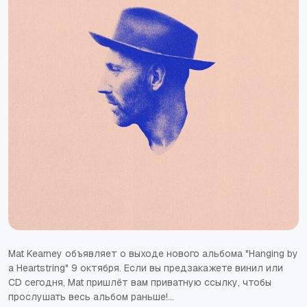
Mat Kearney объявляет о выходе нового альбома "Hanging by
a Heartstring" 9 октября. Если вы предзакажете винил или
CD сегодня, Mat пришлёт вам приватную ссылку, чтобы
прослушать весь альбом раньше!…