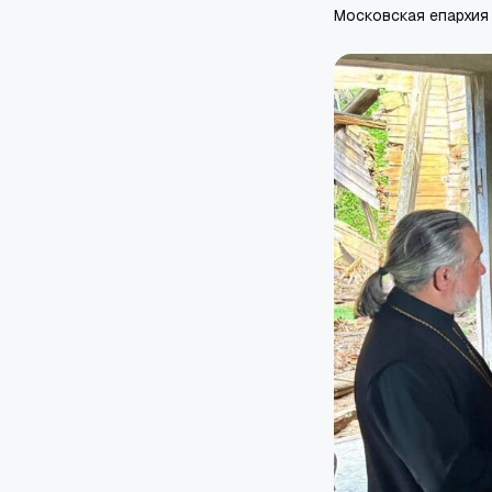
Московская епархия