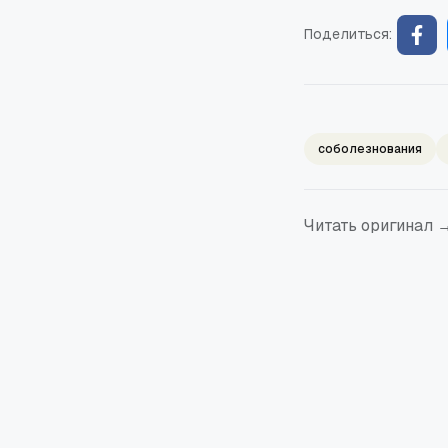
Поделиться:
соболезнования
Читать оригинал 