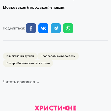
Московская (городская) епархия
Поделиться:
Инклюзивный туризм
Православные волонтеры
Северо-Восточное викариатство
Читать оригинал →