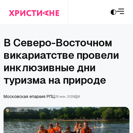
В Северо-Восточном
викариатстве провели
инклюзивные дни
туризма на природе
Московская епархия РПЦ
26 июн., 2026
9