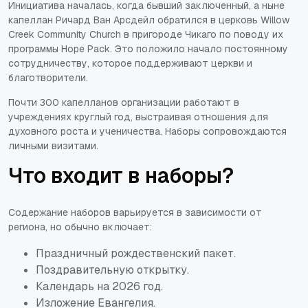
Инициатива началась, когда бывший заключенный, а ныне
капеллан Ричард Ван Арсдейл обратился в церковь Willow
Creek Community Church в пригороде Чикаго по поводу их
программы Hope Pack. Это положило начало постоянному
сотрудничеству, которое поддерживают церкви и
благотворители.
Почти 300 капелланов организации работают в
учреждениях круглый год, выстраивая отношения для
духовного роста и ученичества. Наборы сопровождаются
личными визитами.
Что входит в наборы?
Содержание наборов варьируется в зависимости от
региона, но обычно включает:
Праздничный рождественский пакет.
Поздравительную открытку.
Календарь на 2026 год.
Изложение Евангелия.