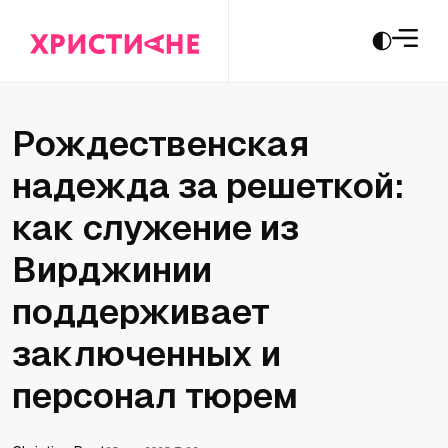
Рождественская
надежда за решеткой:
как служение из
Вирджинии
поддерживает
заключенных и
персонал тюрем