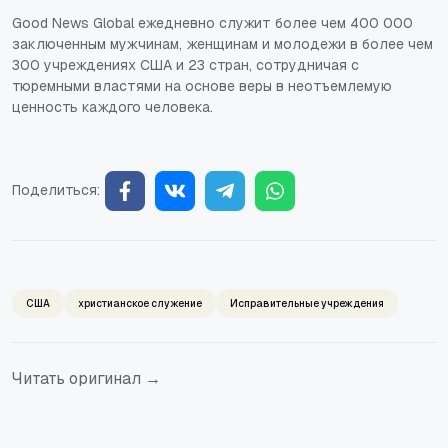
Good News Global ежедневно служит более чем 400 000
заключенным мужчинам, женщинам и молодежи в более чем
300 учреждениях США и 23 стран, сотрудничая с
тюремными властями на основе веры в неотъемлемую
ценность каждого человека.
Поделиться:
США
христианское служение
Исправительные учреждения
Читать оригинал →