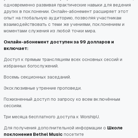
одновременно развивая практические навыки для ведения
других в поклонении. Онлайн-абонемент расширяет этот
опыт на глобальную аудиторию, позволяя участникам
взаимодействовать с теми же учениями, поклонением и
моментами служения из любой точки мира.
Онлайн-абонемент доступен за 99 долларов и
включает:
Доступ к прямым трансляциям всех основных сессий и
избранных богослужений.
Восемь секционных заседаний.
Эксклюзивные утренние проповеди.
Пожизненный доступ по запросу ко всем включённым
сессиям.
Три месяца бесплатного доступа к WorshipU.
Для получения дополнительной информации о
Школе
поклонения Bethel Music
посетите