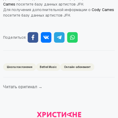
Carnes
посетите базу данных артистов JFH.
Для получения дополнительной информации о
Cody Carnes
посетите базу данных артистов JFH.
Поделиться:
Школа поклонения
Bethel Music
Онлайн-абонемент
Читать оригинал →