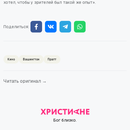
хотел, чтобы у зрителей был такой же опыт».
Поделиться:
Кино
Вашингтон
Пратт
Читать оригинал →
Бог близко.