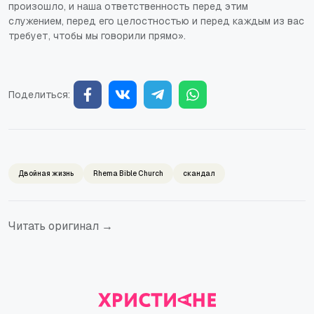
произошло, и наша ответственность перед этим
служением, перед его целостностью и перед каждым из вас
требует, чтобы мы говорили прямо».
Поделиться:
Двойная жизнь
Rhema Bible Church
скандал
Читать оригинал →