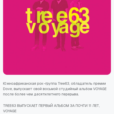
Южноафриканская рок-группа Tree63, обладатель премии
Dove, выпускает свой восьмой студийный альбом VOYAGE
после более чем десятилетнего перерыва.
TREE63 ВЫПУСКАЕТ ПЕРВЫЙ АЛЬБОМ ЗА ПОЧТИ 11 ЛЕТ,
VOYAGE