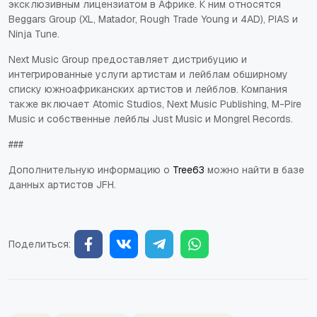
эксклюзивным лицензиатом в Африке. К ним относятся
Beggars Group (XL, Matador, Rough Trade Young и 4AD), PIAS и
Ninja Tune.
Next Music Group предоставляет дистрибуцию и
интегрированные услуги артистам и лейблам обширному
списку южноафриканских артистов и лейблов. Компания
также включает Atomic Studios, Next Music Publishing, M-Pire
Music и собственные лейблы Just Music и Mongrel Records.
###
Дополнительную информацию о
Tree63
можно найти в базе
данных артистов JFH.
Поделиться: