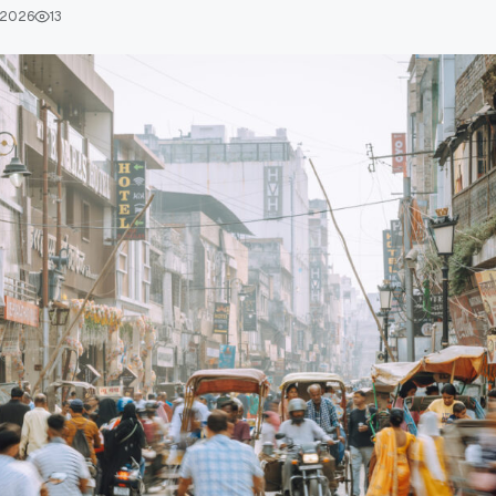
 2026
13