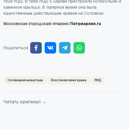
1824 году. В 1886 году к церкви пристроили колокольню и
каменное крыльцо. В лагерное время она была
единственным действующим храмом на Соловках.
Московская (городская) епархия
/
Патриархия.ru
Поделиться:
Соловецкий монастырь
Восстановление храма
РЖД
Читать оригинал →