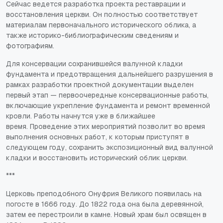
Сейчас ведется разработка проекта реставрации и
восстановления церкви. Он полностью соответствует
материалам первоначального исторического облика, а
также историко-библиографическим сведениям и
фотографиям.
Для консервации сохранившейся валунной кладки
фундамента и предотвращения дальнейшего разрушения в
рамках разработки проектной документации выделен
первый этап — первоочередные консервационные работы,
включающие укрепление фундамента и ремонт временной
кровли. Работы начнутся уже в ближайшее
время. Проведение этих мероприятий позволит во время
выполнения основных работ, к которым приступят в
следующем году, сохранить экспозиционный вид валунной
кладки и восстановить исторический облик церкви.
***
Церковь преподобного Онуфрия Великого появилась на
погосте в 1666 году. До 1822 года она была деревянной,
затем ее перестроили в камне. Новый храм был освящен в