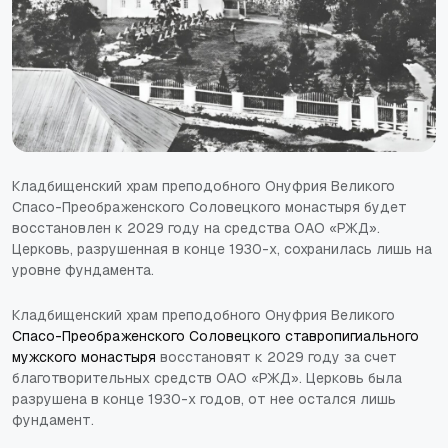
Кладбищенский храм преподобного Онуфрия Великого
Спасо-Преображенского Соловецкого монастыря будет
восстановлен к 2029 году на средства ОАО «РЖД».
Церковь, разрушенная в конце 1930-х, сохранилась лишь на
уровне фундамента.
Кладбищенский храм преподобного Онуфрия Великого
Спасо-Преображенского Соловецкого ставропигиального
мужского монастыря
восстановят к 2029 году за счет
благотворительных средств ОАО «РЖД». Церковь была
разрушена в конце 1930-х годов, от нее остался лишь
фундамент.