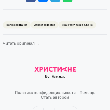
Великобритания
Запрет соцсетей
Евангелический альянс
Читать оригинал →
Бог близко.
Политика конфиденциальности
Помощь
Политика конфиденциальности
Помощь
Стать автором
Стать автором