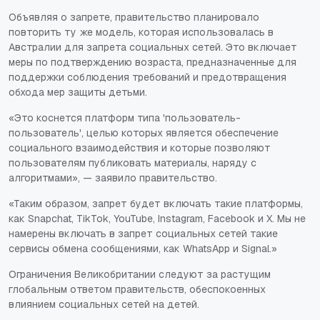
Объявляя о запрете, правительство планировало
повторить ту же модель, которая использовалась в
Австралии для запрета социальных сетей. Это включает
меры по подтверждению возраста, предназначенные для
поддержки соблюдения требований и предотвращения
обхода мер защиты детьми.
«Это коснется платформ типа 'пользователь-
пользователь', целью которых является обеспечение
социального взаимодействия и которые позволяют
пользователям публиковать материалы, наряду с
алгоритмами», — заявило правительство.
«Таким образом, запрет будет включать такие платформы,
как Snapchat, TikTok, YouTube, Instagram, Facebook и X. Мы не
намерены включать в запрет социальных сетей такие
сервисы обмена сообщениями, как WhatsApp и Signal.»
Ограничения Великобритании следуют за растущим
глобальным ответом правительств, обеспокоенных
влиянием социальных сетей на детей.