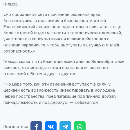
Гилмор.
«Но социальные сети причинили реальный вред
благополучию, отношениям и безопасности детей.
Евангелический альянс последовательно призывал к еще
более строгой подотчетности технологических компаний,
участвовал в консультациях и взаимодействовал с
членами парламента, чтобы выступать за лучшую онлайн-
безопасность.»
Гилмор сказал, что Евангелический альянс Великобритании
считает, что молодые люди созданы для реальных
отношений с Богом и друг с другом.
«По мере того, как эти изменения вступают в силу, у
церквей есть возможность инвестировать в молодежь
через пространства, предлагающие подлинную дружбу,
принадлежность и поддержку», — добавил он.
Поделиться: