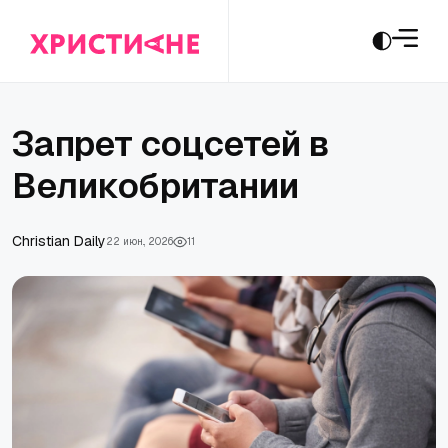
Запрет соцсетей в
Великобритании
Christian Daily
22 июн., 2026
11