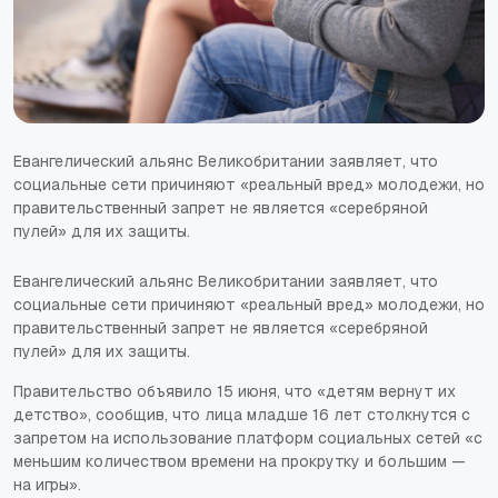
Евангелический альянс Великобритании заявляет, что
социальные сети причиняют «реальный вред» молодежи, но
правительственный запрет не является «серебряной
пулей» для их защиты.
Евангелический альянс Великобритании заявляет, что
социальные сети причиняют «реальный вред» молодежи, но
правительственный запрет не является «серебряной
пулей» для их защиты.
Правительство объявило 15 июня, что «детям вернут их
детство», сообщив, что лица младше 16 лет столкнутся с
запретом на использование платформ социальных сетей «с
меньшим количеством времени на прокрутку и большим —
на игры».