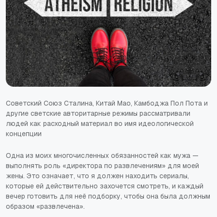
Советский Союз Сталина, Китай Мао, Камбоджа Пол Пота и
другие светские авторитарные режимы рассматривали
людей как расходный материал во имя идеологической
концепции
Одна из моих многочисленных обязанностей как мужа —
выполнять роль «директора по развлечениям» для моей
жены. Это означает, что я должен находить сериалы,
которые ей действительно захочется смотреть, и каждый
вечер готовить для неё подборку, чтобы она была должным
образом «развлечена».