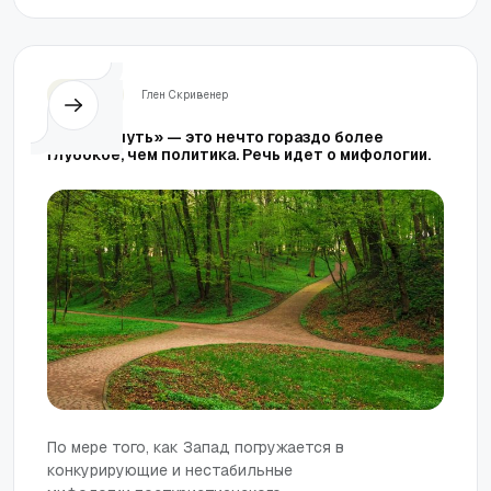
Церковь
Глен Скривенер
«Третий путь» — это нечто гораздо более
глубокое, чем политика. Речь идет о мифологии.
По мере того, как Запад погружается в
конкурирующие и нестабильные