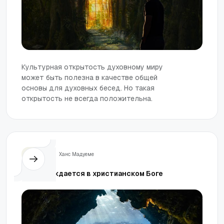
Культурная открытость духовному миру
может быть полезна в качестве общей
основы для духовных бесед. Но такая
открытость не всегда положительна.
Жизнь
Ханс Мадуеме
Наука нуждается в христианском Боге