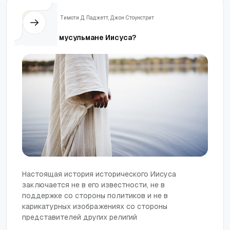
Жизнь
Тимоти Д. Паджетт
, 
Джон Стоунстрит
Любят ли мусульмане Иисуса?
Настоящая история исторического Иисуса
заключается не в его известности, не в
поддержке со стороны политиков и не в
карикатурных изображениях со стороны
представителей других религий