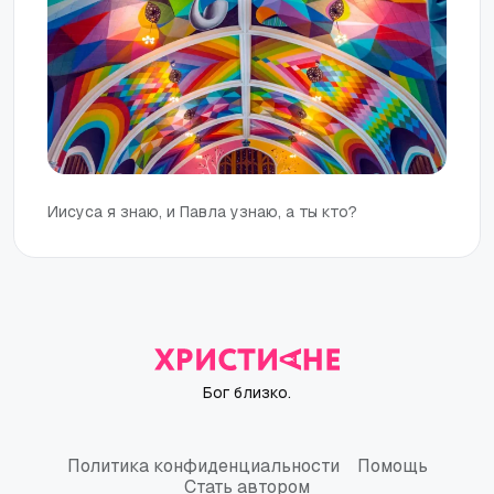
Иисуса я знаю, и Павла узнаю, а ты кто?
Бог близко.
Политика конфиденциальности
Помощь
Политика конфиденциальности
Помощь
Стать автором