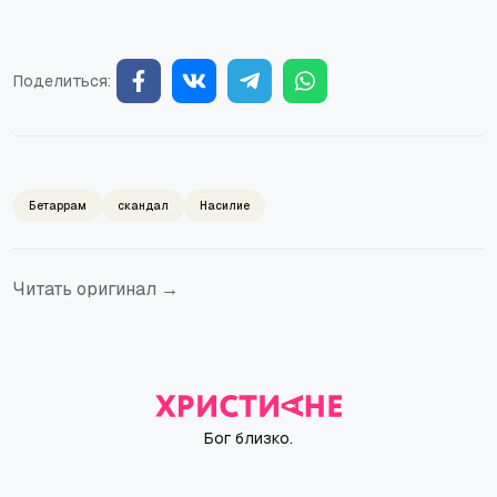
Поделиться:
Бетаррам
скандал
Насилие
Читать оригинал →
Бог близко.