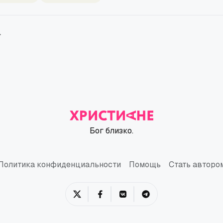
→
Бог близко.
Политика конфиденциальности
Помощь
Стать авторо
Политика конфиденциальности
Помощь
Стать авторо