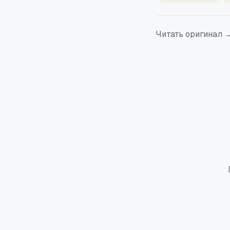
Читать оригинал 