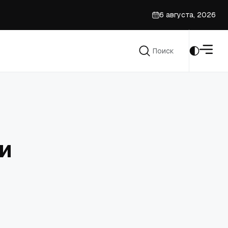
6 августа, 2026
Поиск
Поиск
и