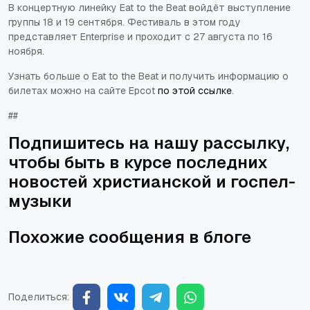
В концертную линейку Eat to the Beat войдёт выступление
группы 18 и 19 сентября. Фестиваль в этом году
представляет Enterprise и проходит с 27 августа по 16
ноября.
Узнать больше о Eat to the Beat и получить информацию о
билетах можно на сайте Epcot
по этой ссылке
.
##
Подпишитесь на нашу рассылку,
чтобы быть в курсе последних
новостей христианской и госпел-
музыки
Похожие сообщения в блоге
Поделиться: