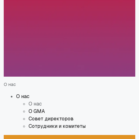
О нас
О нас
О нас
О GMA
Совет директоров
Сотрудники и комитеты