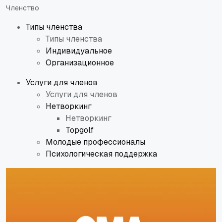
Членство
Типы членства
Типы членства
Индивидуальное
Организационное
Услуги для членов
Услуги для членов
Нетворкинг
Нетворкинг
Topgolf
Молодые профессионалы
Психологическая поддержка