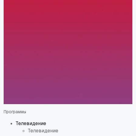
Программы
Телевидение
Телевидение