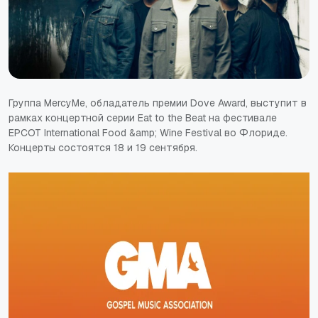
Группа MercyMe, обладатель премии Dove Award, выступит в
рамках концертной серии Eat to the Beat на фестивале
EPCOT International Food &amp; Wine Festival во Флориде.
Концерты состоятся 18 и 19 сентября.