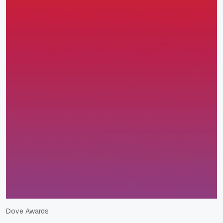
Dove Awards