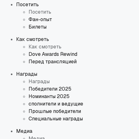
Посетить
Посетить
Фан-опыт
Билеты
Как смотреть
Как смотреть
Dove Awards Rewind
Перед трансляцией
Награды
Награды
Победители 2025
Номинанты 2025
сполнители и ведущие
Прошлые победители
Специальные награды
Медиа
Медиа