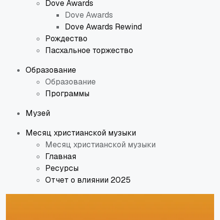
Dove Awards
Dove Awards
Dove Awards Rewind
Рождество
Пасхальное торжество
Образование
Образование
Программы
Музей
Месяц христианской музыки
Месяц христианской музыки
Главная
Ресурсы
Отчет о влиянии 2025